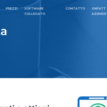
PREZZI
SOFTWARE
CONTATTO
ONFATT 
COLLEGATO
AZIENDE
ta