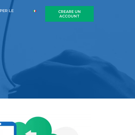
PER LE
CREARE UN
ACCOUNT