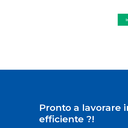
I
Pronto a lavorare 
efficiente ?!