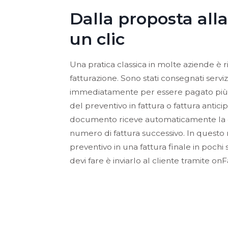
Dalla proposta alla
un clic
Una pratica classica in molte aziende è 
fatturazione. Sono stati consegnati serviz
immediatamente per essere pagato più 
del preventivo in fattura o fattura anticip
documento riceve automaticamente la d
numero di fattura successivo. In questo
preventivo in una fattura finale in pochi
devi fare è inviarlo al cliente tramite onF